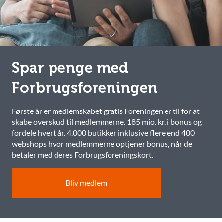
Spar penge med
Forbrugsforeningen
Første år er medlemskabet gratis Foreningen er til for at
skabe overskud til medlemmerne. 185 mio. kr. i bonus og
fordele hvert år. 4.000 butikker inklusive flere end 400
webshops hvor medlemmerne optjener bonus, når de
betaler med deres Forbrugsforeningskort.
Bliv medlem