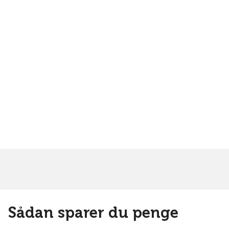
Sådan sparer du penge