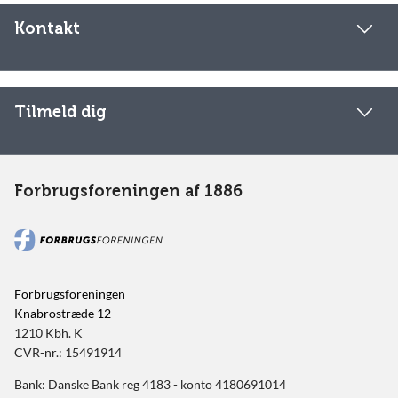
Kontakt
Tilmeld dig
Forbrugsforeningen af 1886
Forbrugsforeningen
Knabrostræde 12
1210 Kbh. K
CVR-nr.: 15491914
Bank: Danske Bank reg 4183 - konto 4180691014