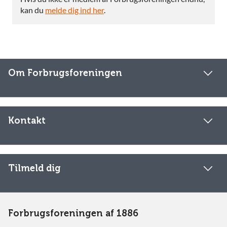
kan du
melde dig ind her
.
Om Forbrugsforeningen
Kontakt
Tilmeld dig
Forbrugsforeningen af 1886