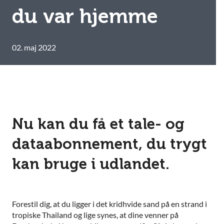
du var hjemme
02. maj 2022
Nu kan du få et tale- og
dataabonnement, du trygt
kan bruge i udlandet.
Forestil dig, at du ligger i det kridhvide sand på en strand i
tropiske Thailand og lige synes, at dine venner på