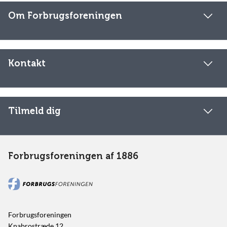
Om Forbrugsforeningen
Kontakt
Tilmeld dig
Forbrugsforeningen af 1886
Forbrugsforeningen
Knabrostræde 12