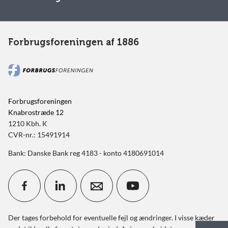
Forbrugsforeningen af 1886
Forbrugsforeningen
Knabrostræde 12
1210 Kbh. K
CVR-nr.: 15491914
Bank: Danske Bank reg 4183 - konto 4180691014
Der tages forbehold for eventuelle fejl og ændringer. I visse kæder