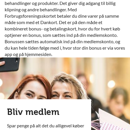
behandlinger og produkter. Det giver dig adgang til billig
klipning og andre behandlinger. Med
Forbrugsforeningsskortet betaler du dine varer på samme
måde som med et Dankort. Det er på den måde et
kombineret bonus- og betalingskort, hvor du for hvert køb
optjener en bonus, som sættes ind på din medlemskonto.
Bonussen sættes automatisk ind på din medlemskonto, og
du kan hele tiden følge med i, hvor stor din bonus er via vores
app og på hjemmesiden.
Bliv medlem
Spar penge på alt det du alligevel køber