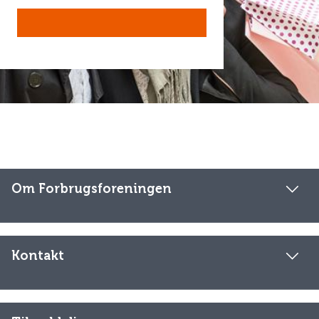
Om Forbrugsforeningen
Kontakt