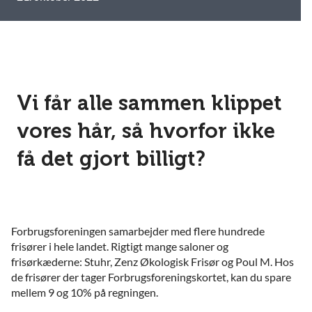
Vi får alle sammen klippet
vores hår, så hvorfor ikke
få det gjort billigt?
Forbrugsforeningen samarbejder med flere hundrede
frisører i hele landet. Rigtigt mange saloner og
frisørkæderne: Stuhr, Zenz Økologisk Frisør og Poul M. Hos
de frisører der tager Forbrugsforeningskortet, kan du spare
mellem 9 og 10% på regningen.