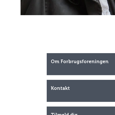
Om Forbrugsforeningen
Kontakt