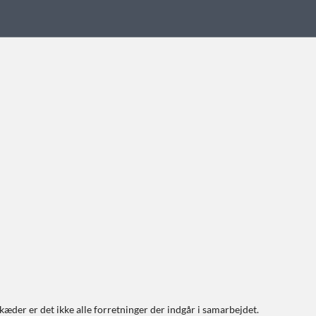
 kæder er det ikke alle forretninger der indgår i samarbejdet.