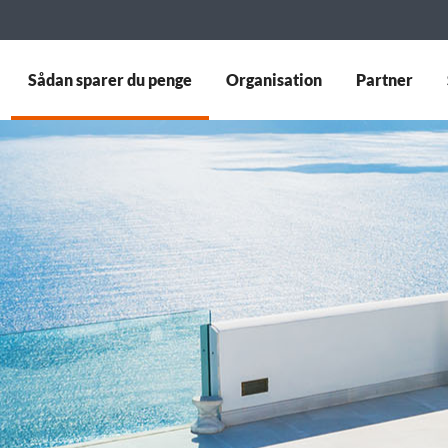
Sådan sparer du penge
Organisation
Partner