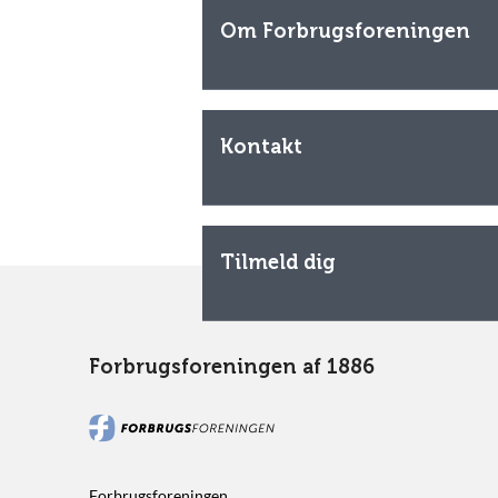
Om Forbrugsforeningen
Kontakt
Tilmeld dig
Forbrugsforeningen af 1886
Forbrugsforeningen