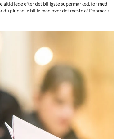
altid lede efter det billigste supermarked, for med
år du pludselig billig mad over det meste af Danmark.