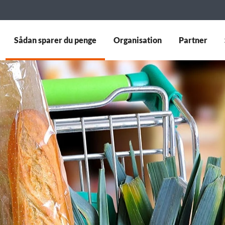
Sådan sparer du penge
Organisation
Partner