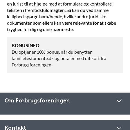
en jurist til at hjælpe med at formulere og kontrollere
teksten i fremtidsfuldmagten. Så kan du ved samme
lejlighed spørge ham/hende, hvilke andre juridiske
dokumenter, som ellers kan være relevante for at skabe
tryghed for dig og dine nærmeste.
BONUSINFO
Du optjener 10% bonus, når du benytter
familietestamente.dk og betaler med dit kort fra
Forbrugsforeningen.
Om Forbrugsforeningen
Kontakt