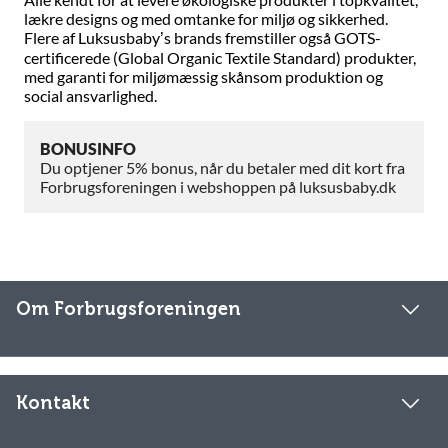
lækre designs og med omtanke for miljø og sikkerhed.
Flere af Luksusbaby’s brands fremstiller også GOTS-
certificerede (Global Organic Textile Standard) produkter,
med garanti for miljømæssig skånsom produktion og
social ansvarlighed.
BONUSINFO
Du optjener 5% bonus, når du betaler med dit kort fra
Forbrugsforeningen i webshoppen på luksusbaby.dk
Om Forbrugsforeningen
Kontakt