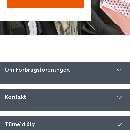
Om Forbrugsforeningen
Kontakt
Tilmeld dig