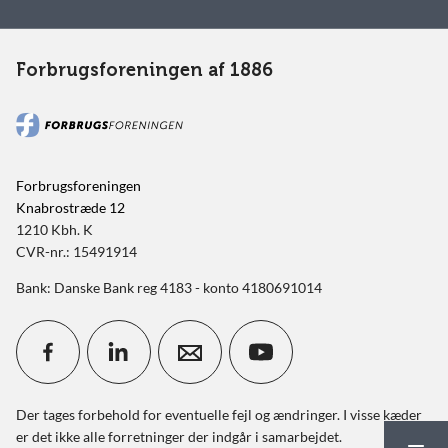
Forbrugsforeningen af 1886
Forbrugsforeningen
Knabrostræde 12
1210 Kbh. K
CVR-nr.: 15491914
Bank: Danske Bank reg 4183 - konto 4180691014
Der tages forbehold for eventuelle fejl og ændringer. I visse kæder
er det ikke alle forretninger der indgår i samarbejdet.