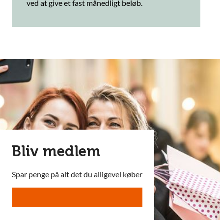
ved at give et fast månedligt beløb.
Bliv medlem
Spar penge på alt det du alligevel køber