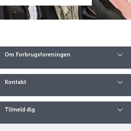
Om Forbrugsforeningen
Kontakt
Tilmeld dig