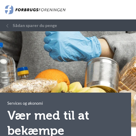
Sådan sparer du penge
Services og økonomi
Vær med til at
bekæmpe