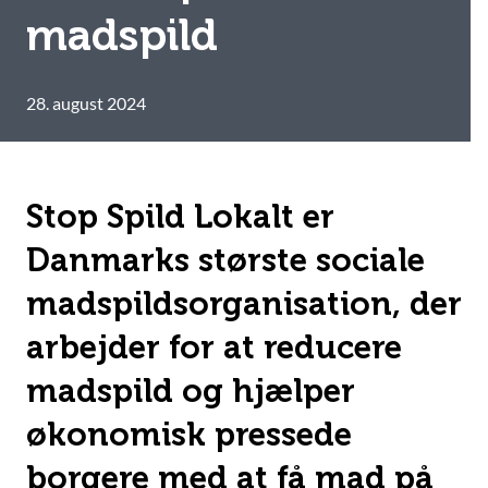
madspild
28. august 2024
Stop Spild Lokalt er
Danmarks største sociale
madspildsorganisation, der
arbejder for at reducere
madspild og hjælper
økonomisk pressede
borgere med at få mad på