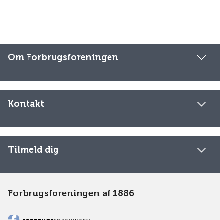
Om Forbrugsforeningen
Kontakt
Tilmeld dig
Forbrugsforeningen af 1886