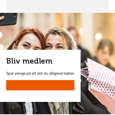
Bliv medlem
Spar penge på alt det du alligevel køber