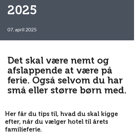
2025
07. april 2025
Det skal være nemt og
afslappende at være på
ferie. Også selvom du har
små eller større børn med.
Her får du tips til, hvad du skal kigge
efter, når du vælger hotel til årets
familieferie.