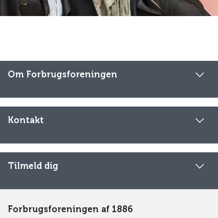
Om Forbrugsforeningen
Kontakt
Tilmeld dig
Forbrugsforeningen af 1886