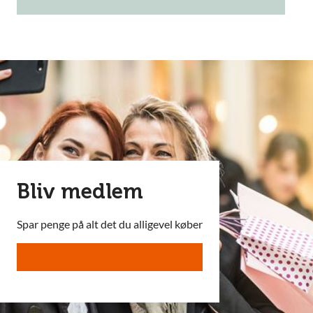
Bliv medlem
Spar penge på alt det du alligevel køber