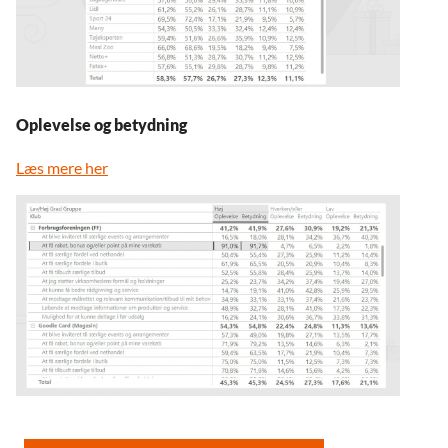
Oplevelse og betydning
Læs mere her