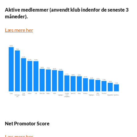
Aktive medlemmer (anvendt klub indenfor de seneste 3
måneder).
Læs mere her
Net Promotor Score
Læs mere her