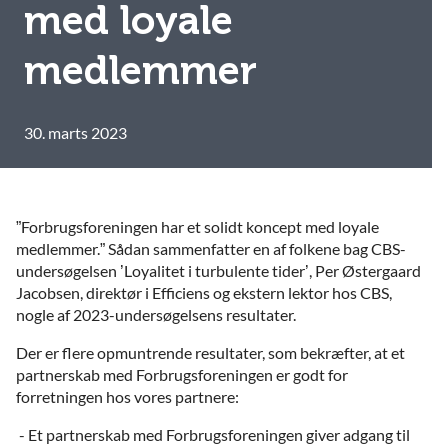
med loyale
medlemmer
30. marts 2023
”Forbrugsforeningen har et solidt koncept med loyale
medlemmer.” Sådan sammenfatter en af folkene bag CBS-
undersøgelsen ’Loyalitet i turbulente tider’, Per Østergaard
Jacobsen, direktør i Efficiens og ekstern lektor hos CBS,
nogle af 2023-undersøgelsens resultater.
Der er flere opmuntrende resultater, som bekræfter, at et
partnerskab med Forbrugsforeningen er godt for
forretningen hos vores partnere:
- Et partnerskab med Forbrugsforeningen giver adgang til