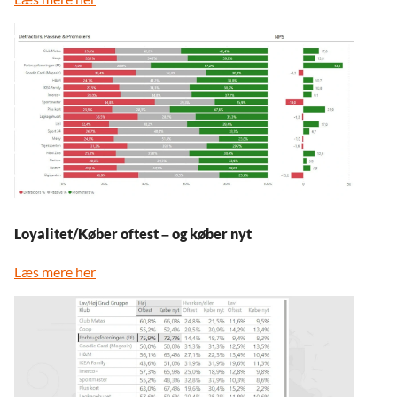
Loyalitet/Køber oftest – og køber nyt
Læs mere her