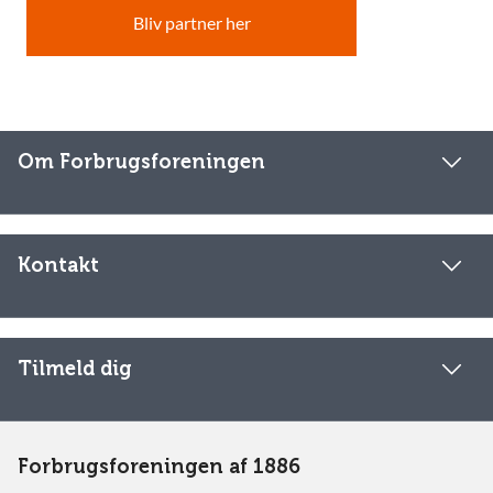
Bliv partner her
Om Forbrugsforeningen
Kontakt
Tilmeld dig
Forbrugsforeningen af 1886