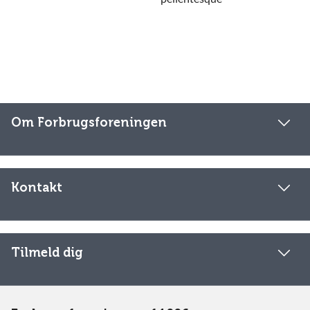
Om Forbrugsforeningen
Kontakt
Tilmeld dig