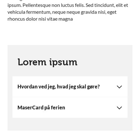
ipsum. Pellentesque non luctus felis. Sed tincidunt, elit et
vehicula fermentum, neque neque gravida nisi, eget
rhoncus dolor nisi vitae magna
Lorem ipsum
Hvordan ved jeg, hvad jeg skal gøre?
MaserCard på ferien