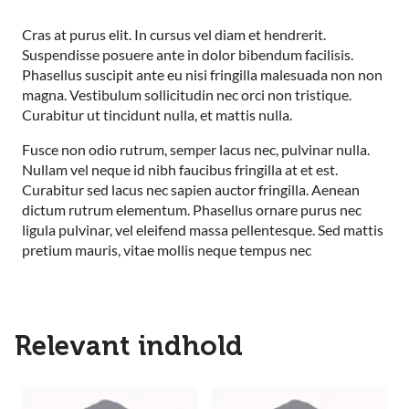
Cras at purus elit. In cursus vel diam et hendrerit.
Suspendisse posuere ante in dolor bibendum facilisis.
Phasellus suscipit ante eu nisi fringilla malesuada non non
magna. Vestibulum sollicitudin nec orci non tristique.
Curabitur ut tincidunt nulla, et mattis nulla.
Fusce non odio rutrum, semper lacus nec, pulvinar nulla.
Nullam vel neque id nibh faucibus fringilla at et est.
Curabitur sed lacus nec sapien auctor fringilla. Aenean
dictum rutrum elementum. Phasellus ornare purus nec
ligula pulvinar, vel eleifend massa pellentesque. Sed mattis
pretium mauris, vitae mollis neque tempus nec
Relevant indhold