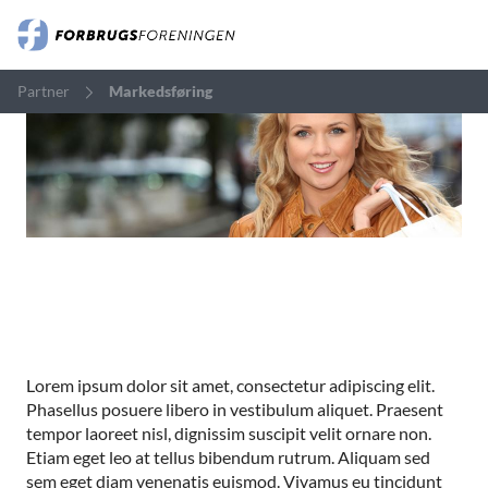
Partner
Markedsføring
Lorem ipsum dolor sit amet, consectetur adipiscing elit.
Phasellus posuere libero in vestibulum aliquet. Praesent
tempor laoreet nisl, dignissim suscipit velit ornare non.
Etiam eget leo at tellus bibendum rutrum. Aliquam sed
sem eget diam venenatis euismod. Vivamus eu tincidunt