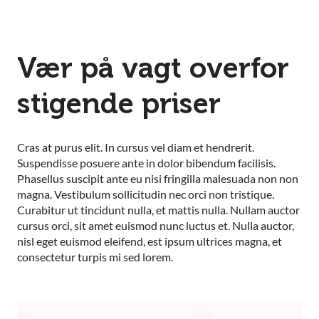
Vær på vagt overfor
stigende priser
Cras at purus elit. In cursus vel diam et hendrerit.
Suspendisse posuere ante in dolor bibendum facilisis.
Phasellus suscipit ante eu nisi fringilla malesuada non non
magna. Vestibulum sollicitudin nec orci non tristique.
Curabitur ut tincidunt nulla, et mattis nulla. Nullam auctor
cursus orci, sit amet euismod nunc luctus et. Nulla auctor,
nisl eget euismod eleifend, est ipsum ultrices magna, et
consectetur turpis mi sed lorem.