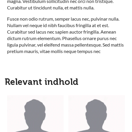
magna. Vestibulum sollicitudin nec orci non tristique.
Curabitur ut tincidunt nulla, et mattis nulla.
Fusce non odio rutrum, semper lacus nec, pulvinar nulla.
Nullam vel neque id nibh faucibus fringilla at et est.
Curabitur sed lacus nec sapien auctor fringilla. Aenean
dictum rutrum elementum. Phasellus ornare purus nec
ligula pulvinar, vel eleifend massa pellentesque. Sed mattis
pretium mauris, vitae mollis neque tempus nec
Relevant indhold