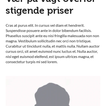
stigende priser
Cras at purus elit. In cursus vel diam et hendrerit.
Suspendisse posuere ante in dolor bibendum facilisis.
Phasellus suscipit ante eu nisi fringilla malesuada non non
magna. Vestibulum sollicitudin nec orci non tristique.
Curabitur ut tincidunt nulla, et mattis nulla. Nullam auctor
cursus orci, sit amet euismod nunc luctus et. Nulla auctor,
nisl eget euismod eleifend, est ipsum ultrices magna, et
consectetur turpis mi sed lorem.