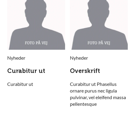
Nyheder
Nyheder
Curabitur ut
Overskrift
Curabitur ut
Curabitur ut Phasellus
ornare purus nec ligula
pulvinar, vel eleifend massa
pellentesque