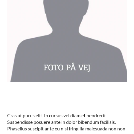
Cras at purus elit. In cursus vel diam et hendrerit.
Suspendisse posuere ante in dolor bibendum facilisis.
Phasellus suscipit ante eu nisi fringilla malesuada non non