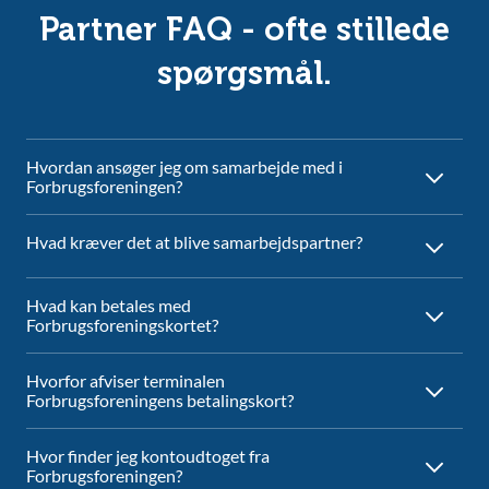
Partner FAQ - ofte stillede
spørgsmål.
Hvordan ansøger jeg om samarbejde med i
Forbrugsforeningen?
Hvad kræver det at blive samarbejdspartner?
Hvad kan betales med
Forbrugsforeningskortet?
Hvorfor afviser terminalen
Forbrugsforeningens betalingskort?
Hvor finder jeg kontoudtoget fra
Forbrugsforeningen?