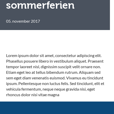
sommerferien
05. november 2017
Lorem ipsum dolor sit amet, consectetur adipiscing elit.
Phasellus posuere libero in vestibulum aliquet. Praesent
tempor laoreet nisl, dignissim suscipit velit ornare non.
Etiam eget leo at tellus bibendum rutrum. Aliquam sed
sem eget diam venenatis euismod. Vivamus eu tincidunt
ipsum. Pellentesque non luctus felis. Sed tincidunt, elit et
vehicula fermentum, neque neque gravida nisi, eget
rhoncus dolor nisi vitae magna