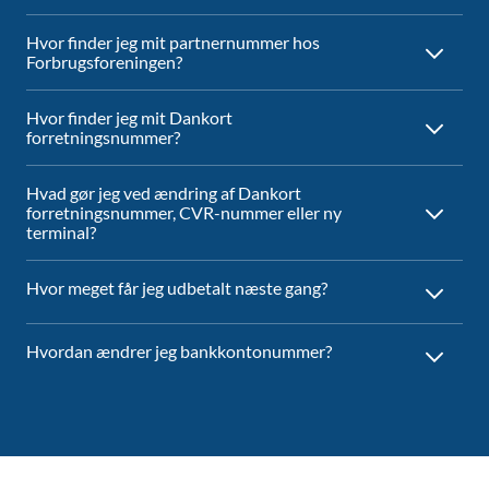
Hvor finder jeg mit partnernummer hos
Forbrugsforeningen?
Hvor finder jeg mit Dankort
forretningsnummer?
Hvad gør jeg ved ændring af Dankort
forretningsnummer, CVR-nummer eller ny
terminal?
Hvor meget får jeg udbetalt næste gang?
Hvordan ændrer jeg bankkontonummer?