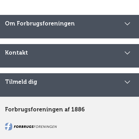
Om Forbrugsforeningen
Kontakt
Tilmeld dig
Forbrugsforeningen af 1886