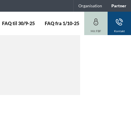
Organisation
Partner
FAQ til 30/9-25
FAQ fra 1/10-25
Mit FBF
Kontakt