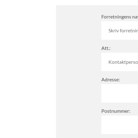
Forretningens na
Att.:
Adresse:
Postnummer: