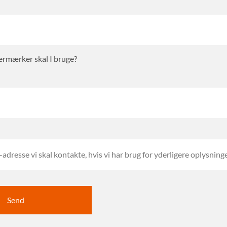
ermærker skal I bruge?