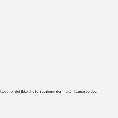
 kæder er det ikke alle forretninger der indgår i samarbejdet.