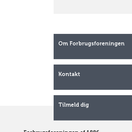
Om Forbrugsforeningen
Kontakt
Tilmeld dig